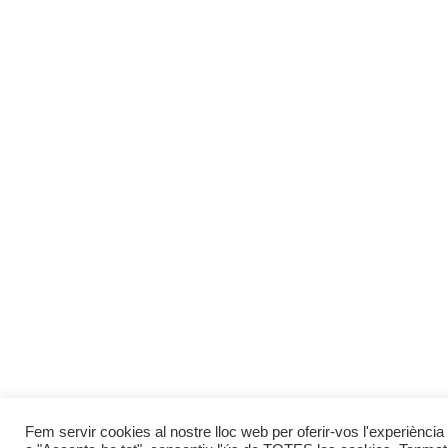
Fem servir cookies al nostre lloc web per oferir-vos l'experiència 