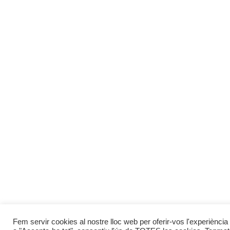
Fem servir cookies al nostre lloc web per oferir-vos l'experiència 