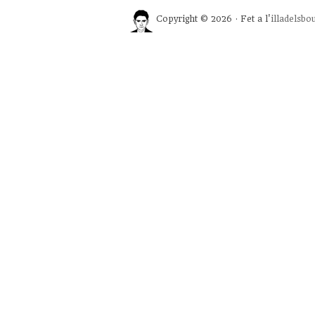
Copyright © 2026 · Fet a l'
illadelsbo