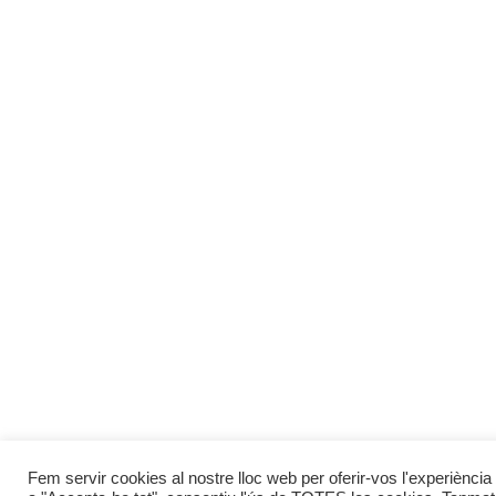
Fem servir cookies al nostre lloc web per oferir-vos l'experiència 