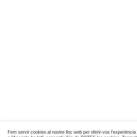
Fem servir cookies al nostre lloc web per oferir-vos l'experiència 