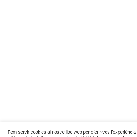
Fem servir cookies al nostre lloc web per oferir-vos l'experiència 