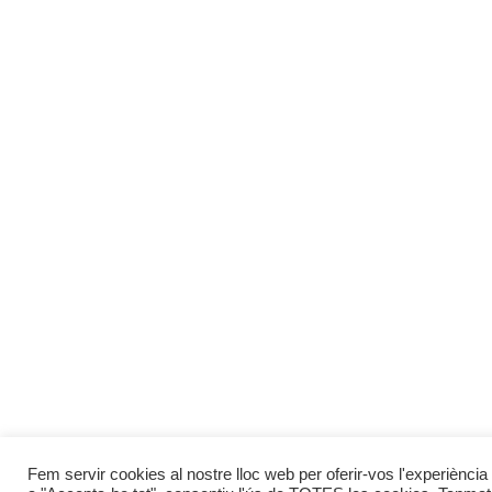
Fem servir cookies al nostre lloc web per oferir-vos l'experiència 