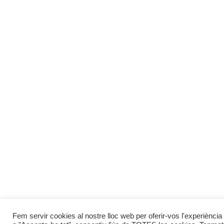
Fem servir cookies al nostre lloc web per oferir-vos l'experiència 