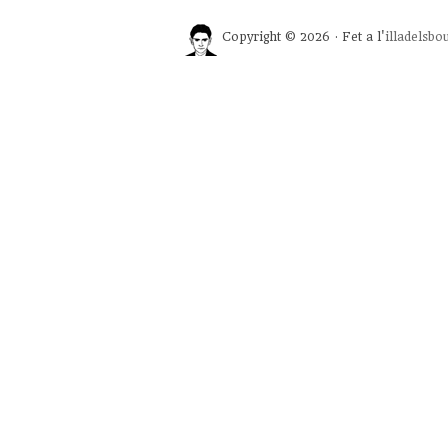
Copyright © 2026 · Fet a l'
illadelsbo