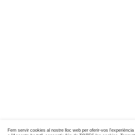
Fem servir cookies al nostre lloc web per oferir-vos l'experiència 