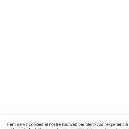
Fem servir cookies al nostre lloc web per oferir-vos l'experiència 