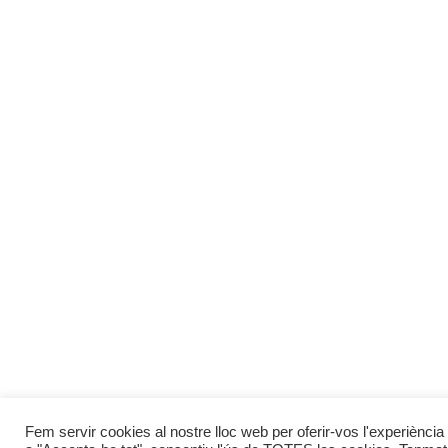
Fem servir cookies al nostre lloc web per oferir-vos l'experiència 