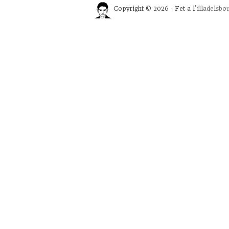
Copyright © 2026 · Fet a l'
illadelsbo