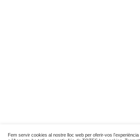
Fem servir cookies al nostre lloc web per oferir-vos l'experiència 