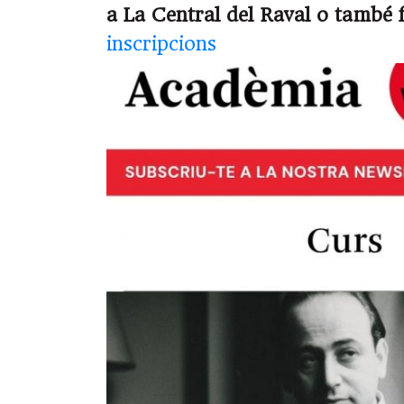
a La Central del Raval o també 
inscripcions