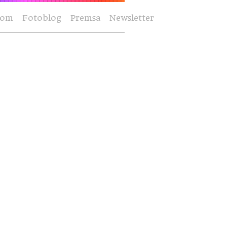
Som
Fotoblog
Premsa
Newsletter