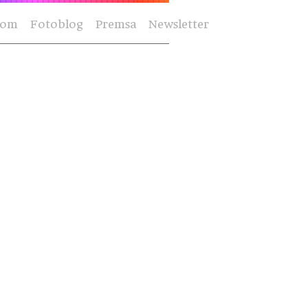
Som
Fotoblog
Premsa
Newsletter