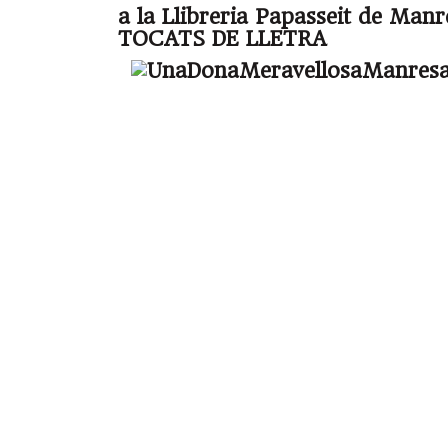
a la Llibreria Papasseit de Manre
TOCATS DE LLETRA