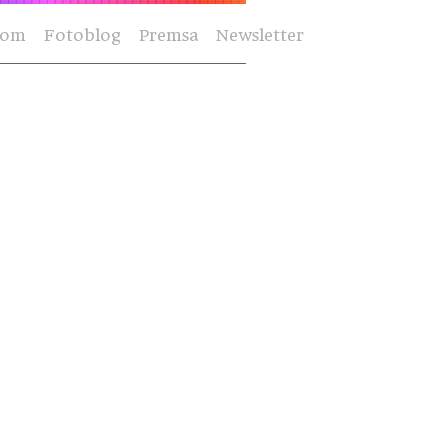
Som
Fotoblog
Premsa
Newsletter