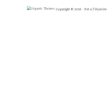
Copyright © 2026 · Fet a l'
illadels