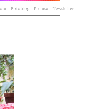
Som
Fotoblog
Premsa
Newsletter