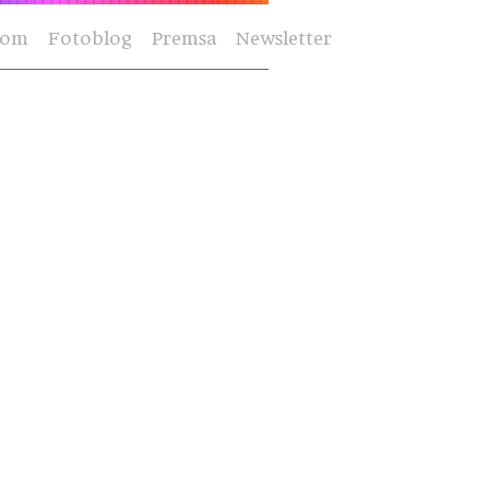
Som
Fotoblog
Premsa
Newsletter