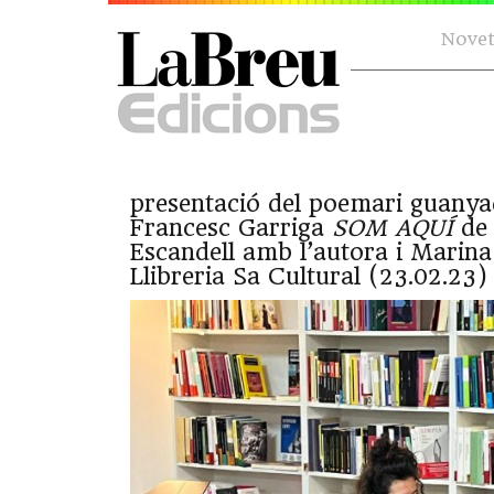
Novet
presentació del poemari guanya
Francesc Garriga
SOM AQUÍ
de 
Escandell amb l’autora i Marina
Llibreria Sa Cultural (23.02.23)