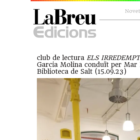
Novet
club de lectura
ELS IRREDEMPT
Garcia Molina conduït per Mar 
Biblioteca de Salt (15.09.23)