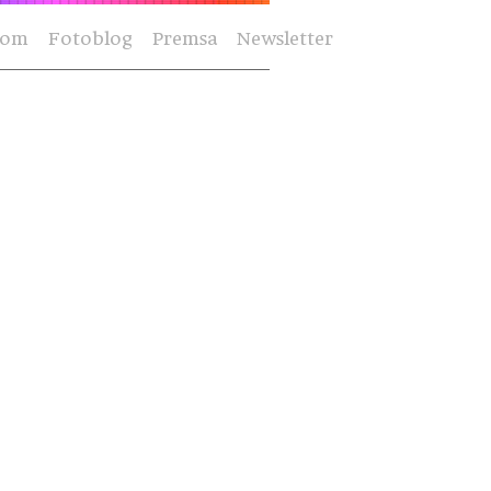
Som
Fotoblog
Premsa
Newsletter