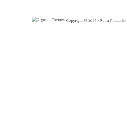
Copyright © 2026 · Fet a l'
illadels