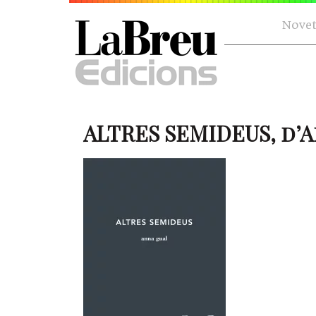
Novet
ALTRES SEMIDEUS, d’