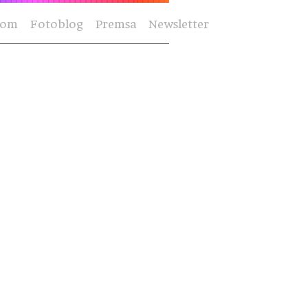
Som
Fotoblog
Premsa
Newsletter