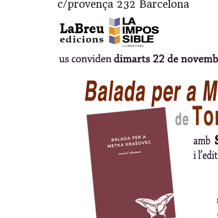
c/provença 232 Barcelona