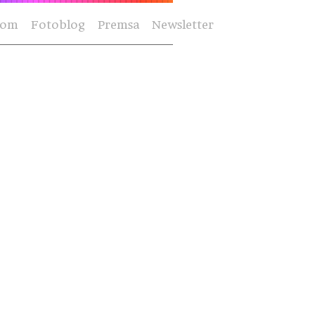
Som
Fotoblog
Premsa
Newsletter