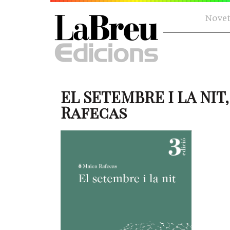
Novet
EL SETEMBRE I LA NIT
Rafecas