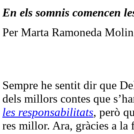
En els somnis comencen les
Per Marta Ramoneda Molin
Sempre he sentit dir que De
dels millors contes que s’ha
les responsabilitats
, però q
res millor. Ara, gràcies a la 