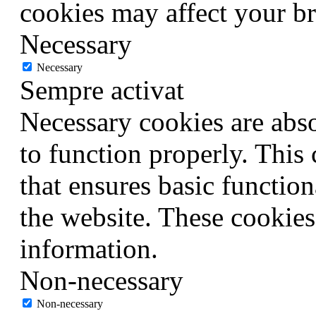
cookies may affect your b
Necessary
Necessary
Sempre activat
Necessary cookies are abso
to function properly. This
that ensures basic function
the website. These cookies
information.
Non-necessary
Non-necessary