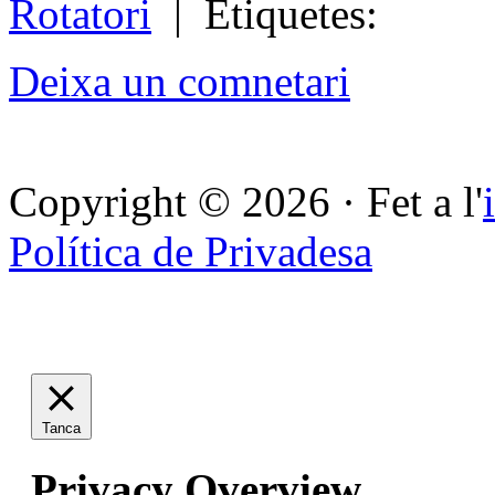
Rotatori
| Etiquetes:
Deixa un comnetari
Copyright © 2026 · Fet a l'
Política de Privadesa
Tanca
Privacy Overview