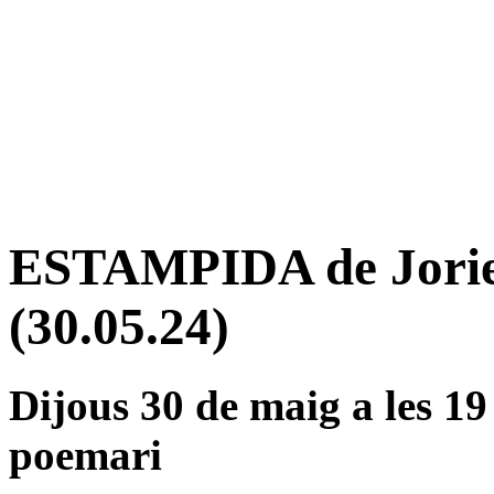
ESTAMPIDA de Jorie
(30.05.24)
Dijous 30 de maig a les 19 
poemari