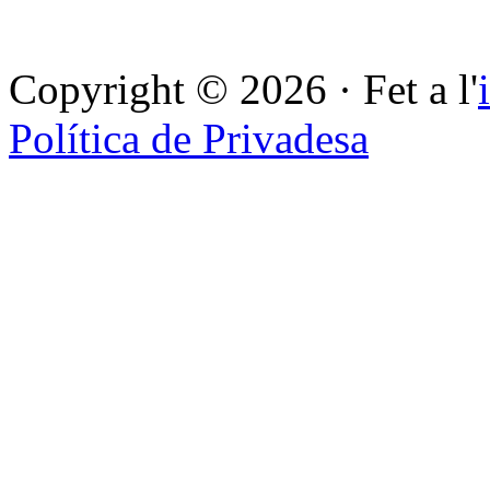
Copyright © 2026 · Fet a l'
Política de Privadesa