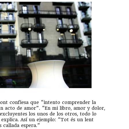
Pont confiesa que “intento comprender la
n acto de amor”. “En mi libro, amor y dolor,
excluyentes los unos de los otros, todo lo
explica. Así un ejemplo: “Tot és un lent
s callada espera.”