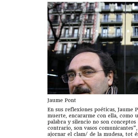
Jaume Pont
En sus reflexiones poéticas, Jaume 
muerte, encararme con ella, como u
palabra y silencio no son conceptos 
contrario, son vasos comunicantes”, 
ajornar el clam/ de la mudesa, tot é