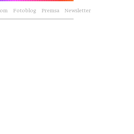
Som
Fotoblog
Premsa
Newsletter