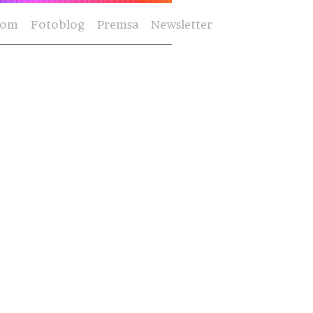
Som
Fotoblog
Premsa
Newsletter