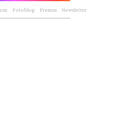
Som
Fotoblog
Premsa
Newsletter