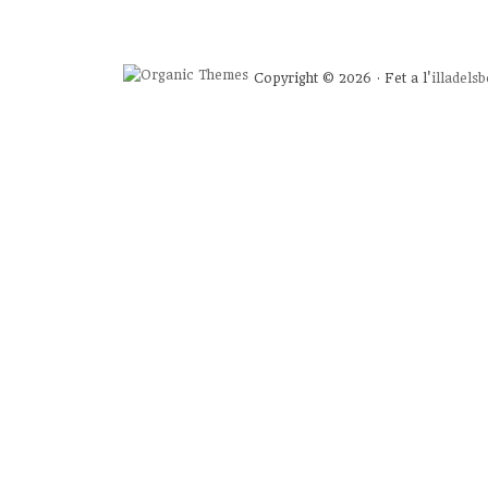
Copyright © 2026 · Fet a l'
illadels