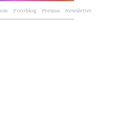
Som
Fotoblog
Premsa
Newsletter