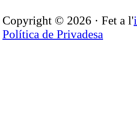
Copyright © 2026 · Fet a l'
Política de Privadesa