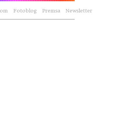
Som
Fotoblog
Premsa
Newsletter