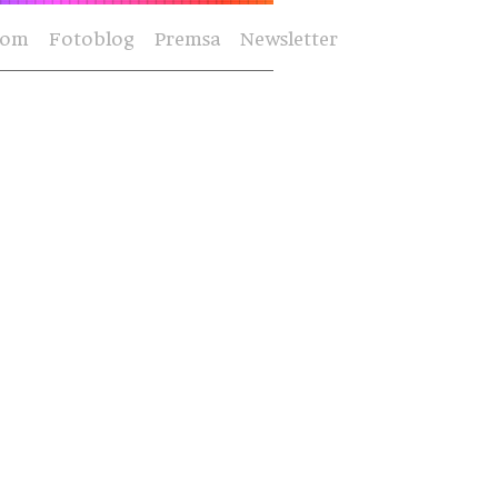
Som
Fotoblog
Premsa
Newsletter