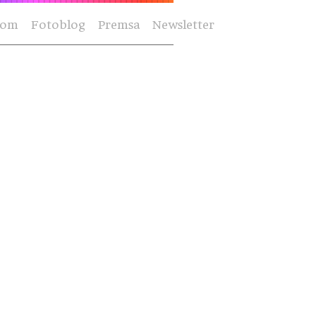
Som
Fotoblog
Premsa
Newsletter