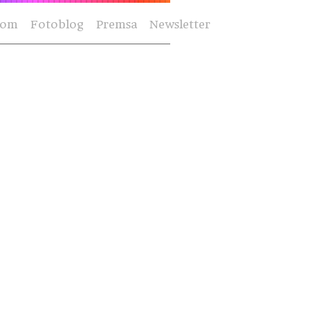
Som
Fotoblog
Premsa
Newsletter