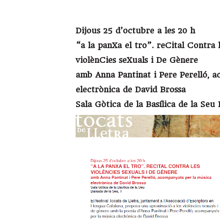
Dijous 25 d’octubre a les 20 h
“a la panXa el tro”. reCital Contra 
violènCies seXuals i De Gènere
amb Anna Pantinat i Pere Perelló, a
electrònica de David Brossa
Sala Gòtica de la Basílica de la Seu