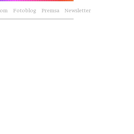
Som
Fotoblog
Premsa
Newsletter