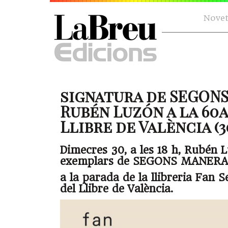
Novet
signatura de SEGON
Rubén Luzón a la 60a
Llibre de València (30
Dimecres 30, a les 18 h, Rubén 
exemplars de SEGONS MANERA
a la parada de la llibreria Fan S
del Llibre de València.