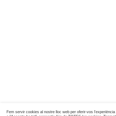
Fem servir cookies al nostre lloc web per oferir-vos l'experiència 