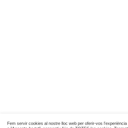
Fem servir cookies al nostre lloc web per oferir-vos l'experiència 