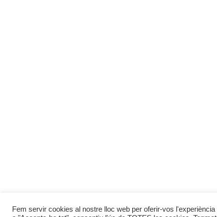
Fem servir cookies al nostre lloc web per oferir-vos l'experiència 