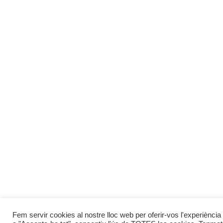
Fem servir cookies al nostre lloc web per oferir-vos l'experiència 