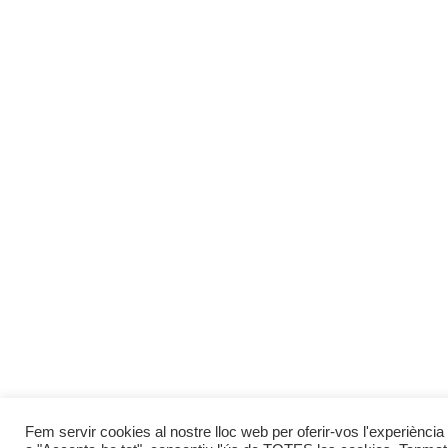
Fem servir cookies al nostre lloc web per oferir-vos l'experiència 